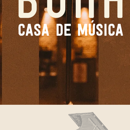
casa de música