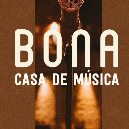
casa de música