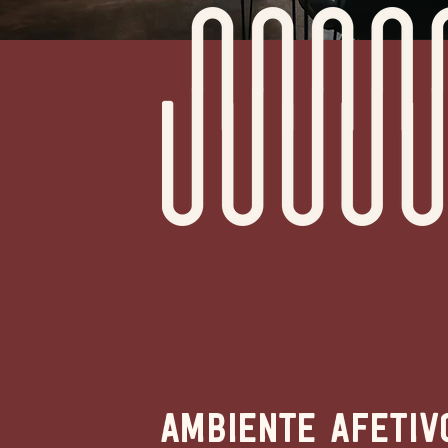
Ambiente afetiv